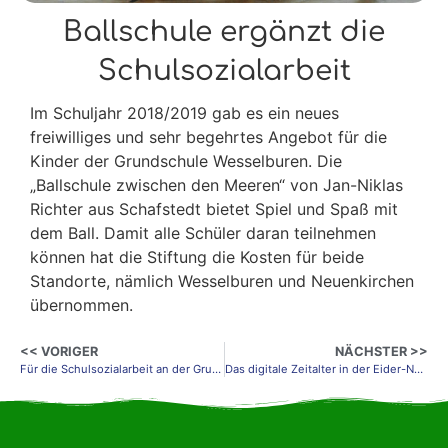
Ballschule ergänzt die
Schulsozialarbeit
Im Schuljahr 2018/2019 gab es ein neues
freiwilliges und sehr begehrtes Angebot für die
Kinder der Grundschule Wesselburen. Die
„Ballschule zwischen den Meeren“ von Jan-Niklas
Richter aus Schafstedt bietet Spiel und Spaß mit
dem Ball. Damit alle Schüler daran teilnehmen
können hat die Stiftung die Kosten für beide
Standorte, nämlich Wesselburen und Neuenkirchen
übernommen.
<< VORIGER
NÄCHSTER >>
Für die Schulsozialarbeit an der Grundschule
Das digitale Zeitalter in der Eider-Nordsee-Schule