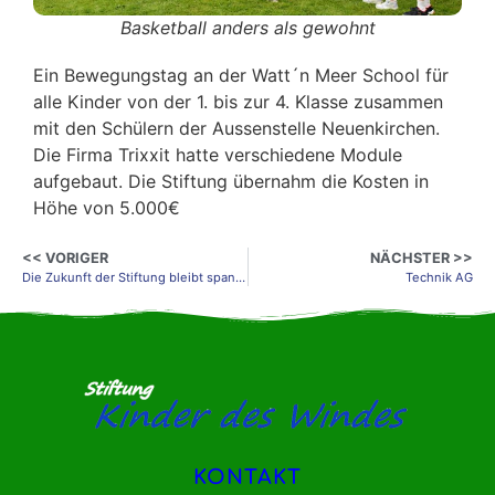
Basketball anders als gewohnt
Ein Bewegungstag an der Watt´n Meer School für
alle Kinder von der 1. bis zur 4. Klasse zusammen
mit den Schülern der Aussenstelle Neuenkirchen.
Die Firma Trixxit hatte verschiedene Module
aufgebaut. Die Stiftung übernahm die Kosten in
Höhe von 5.000€
<< VORIGER
NÄCHSTER >>
Die Zukunft der Stiftung bleibt spannend!
Technik AG
KONTAKT