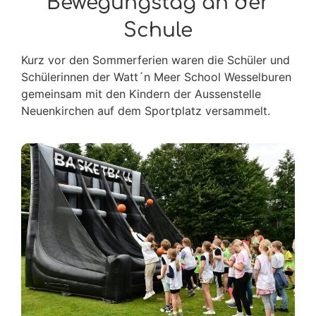
Bewegungstag an der
Schule
Kurz vor den Sommerferien waren die Schüler und
Schülerinnen der Watt´n Meer School Wesselburen
gemeinsam mit den Kindern der Aussenstelle
Neuenkirchen auf dem Sportplatz versammelt.