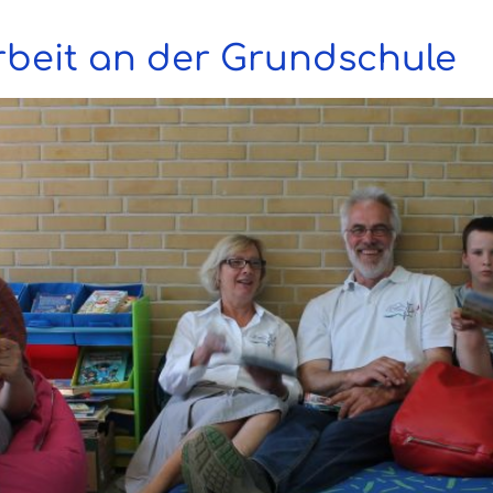
rbeit an der Grundschule