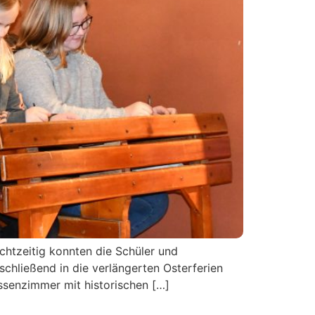
chtzeitig konnten die Schüler und
hließend in die verlängerten Osterferien
ssenzimmer mit historischen […]