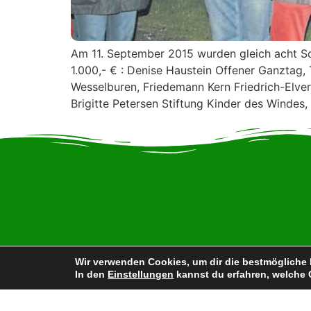
Am 11. September 2015 wurden gleich acht Sc
1.000,- € : Denise Haustein Offener Ganztag
Wesselburen, Friedemann Kern Friedrich-Elver
Brigitte Petersen Stiftung Kinder des Windes,
Wir verwenden Cookies, um dir die bestmögliche 
In den
Einstellungen
kannst du erfahren, welche 