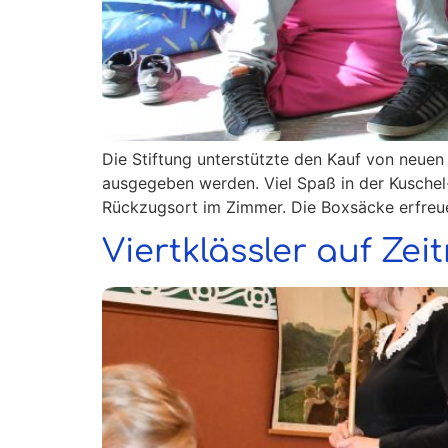
Die Stiftung unterstützte den Kauf von neuen
ausgegeben werden. Viel Spaß in der Kuschel- 
Rückzugsort im Zimmer. Die Boxsäcke erfreue
Viertklässler auf Zeit