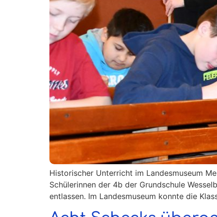
Historischer Unterricht im Landesmuseum Meld
Schülerinnen der 4b der Grundschule Wessel
entlassen. Im Landesmuseum konnte die Klasse