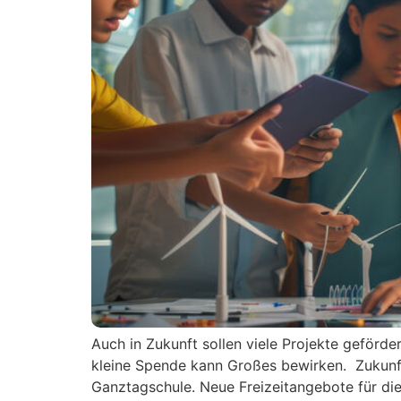
Auch in Zukunft sollen viele Projekte geförd
kleine Spende kann Großes bewirken. Zukunft
Ganztagschule. Neue Freizeitangebote für di