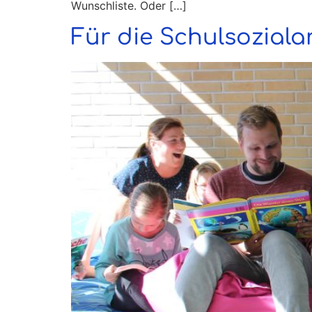
Wunschliste. Oder […]
Für die Schulsoziala