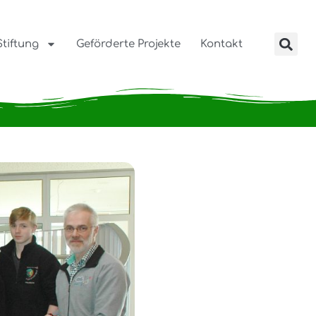
Stiftung
Geförderte Projekte
Kontakt