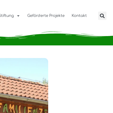
Stiftung
Geförderte Projekte
Kontakt