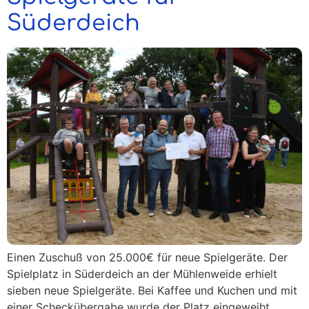
Süderdeich
Einen Zuschuß von 25.000€ für neue Spielgeräte. Der
Spielplatz in Süderdeich an der Mühlenweide erhielt
sieben neue Spielgeräte. Bei Kaffee und Kuchen und mit
einer Scheckübergabe wurde der Platz eingeweiht.