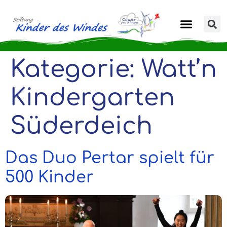
Kategorie:
Watt’n
Kindergarten
Süderdeich
Das Duo Pertar spielt für
500 Kinder