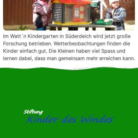
Im Watt´n Kindergarten in Süderdeich wird jetzt große
Forschung betrieben. Wetterbeobachtungen finden die
Kinder einfach gut. Die Kleinen haben viel Spass und
lernen dabei, dass man gemeinsam mehr erreichen kann.